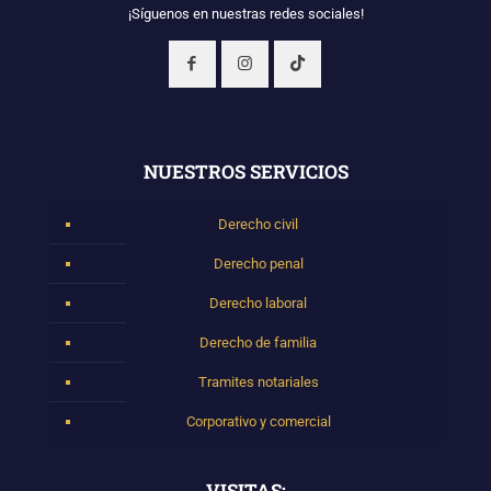
¡Síguenos en nuestras redes sociales!
NUESTROS SERVICIOS
Derecho civil
Derecho penal
Derecho laboral
Derecho de familia
Tramites notariales
Corporativo y comercial
VISITAS: