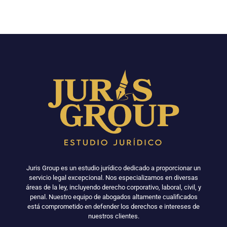
Juris Group es un estudio jurídico dedicado a proporcionar un
servicio legal excepcional. Nos especializamos en diversas
áreas de la ley, incluyendo derecho corporativo, laboral, civil, y
penal. Nuestro equipo de abogados altamente cualificados
está comprometido en defender los derechos e intereses de
nuestros clientes.