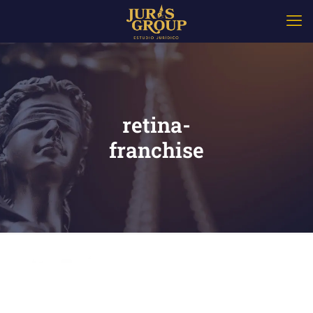
retina-
franchise