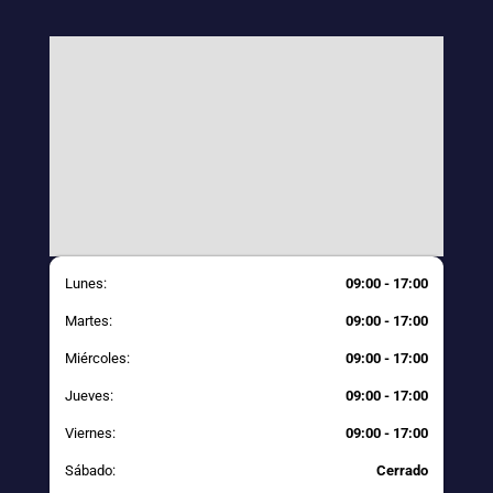
Lunes:
09:00 - 17:00
Martes:
09:00 - 17:00
Miércoles:
09:00 - 17:00
Jueves:
09:00 - 17:00
Viernes:
09:00 - 17:00
Sábado:
Cerrado