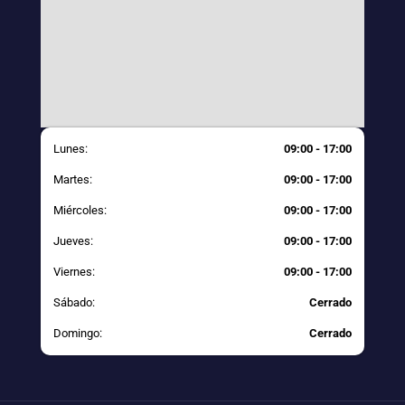
Lunes:
09:00 - 17:00
Martes:
09:00 - 17:00
Miércoles:
09:00 - 17:00
Jueves:
09:00 - 17:00
Viernes:
09:00 - 17:00
Sábado:
Cerrado
Domingo:
Cerrado