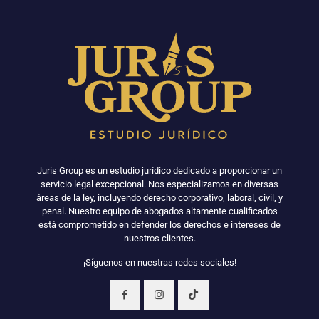
Juris Group es un estudio jurídico dedicado a proporcionar un
servicio legal excepcional. Nos especializamos en diversas
áreas de la ley, incluyendo derecho corporativo, laboral, civil, y
penal. Nuestro equipo de abogados altamente cualificados
está comprometido en defender los derechos e intereses de
nuestros clientes.
¡Síguenos en nuestras redes sociales!