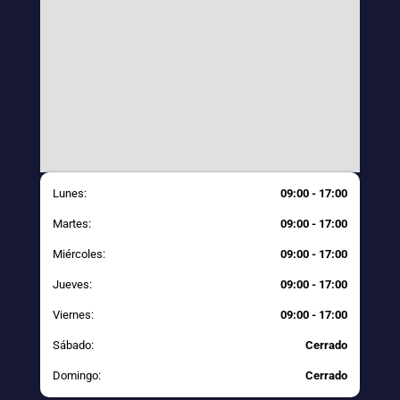
Lunes:
09:00 - 17:00
Martes:
09:00 - 17:00
Miércoles:
09:00 - 17:00
Jueves:
09:00 - 17:00
Viernes:
09:00 - 17:00
Sábado:
Cerrado
Domingo:
Cerrado