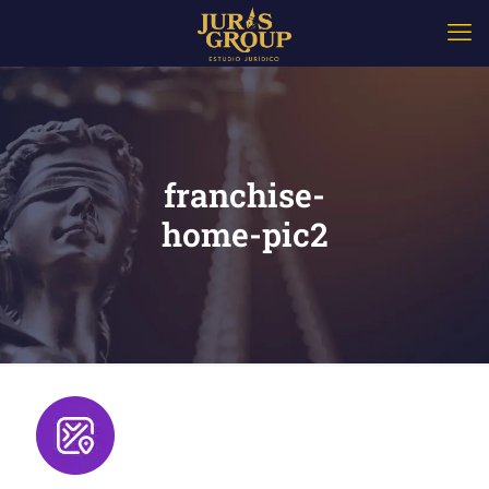
franchise-
home-pic2