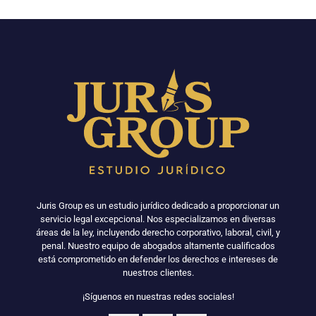
Juris Group es un estudio jurídico dedicado a proporcionar un
servicio legal excepcional. Nos especializamos en diversas
áreas de la ley, incluyendo derecho corporativo, laboral, civil, y
penal. Nuestro equipo de abogados altamente cualificados
está comprometido en defender los derechos e intereses de
nuestros clientes.
¡Síguenos en nuestras redes sociales!