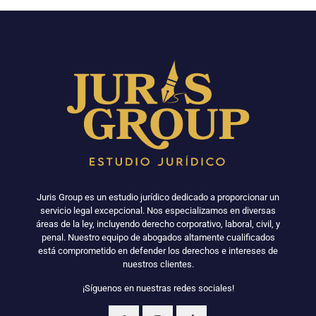
Juris Group es un estudio jurídico dedicado a proporcionar un
servicio legal excepcional. Nos especializamos en diversas
áreas de la ley, incluyendo derecho corporativo, laboral, civil, y
penal. Nuestro equipo de abogados altamente cualificados
está comprometido en defender los derechos e intereses de
nuestros clientes.
¡Síguenos en nuestras redes sociales!