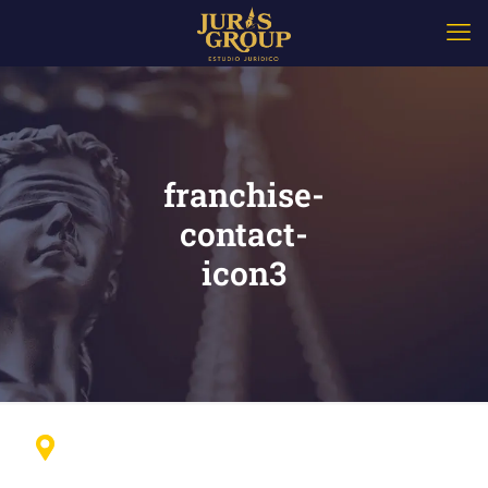
franchise-
contact-
icon3