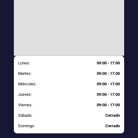
Lunes:
09:00 - 17:00
Martes:
09:00 - 17:00
Miércoles:
09:00 - 17:00
Jueves:
09:00 - 17:00
Viernes:
09:00 - 17:00
Sábado:
Cerrado
Domingo:
Cerrado