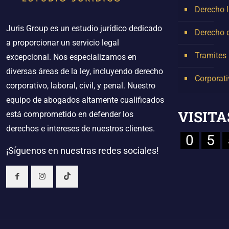
Derecho l
Juris Group es un estudio jurídico dedicado
Derecho d
a proporcionar un servicio legal
Tramites 
excepcional. Nos especializamos en
diversas áreas de la ley, incluyendo derecho
Corporati
corporativo, laboral, civil, y penal. Nuestro
equipo de abogados altamente cualificados
VISITA
está comprometido en defender los
derechos e intereses de nuestros clientes.
0
5
¡Síguenos en nuestras redes sociales!