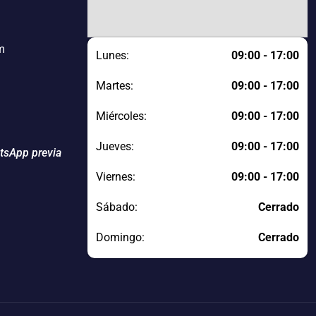
m
Lunes:
09:00 - 17:00
Martes:
09:00 - 17:00
Miércoles:
09:00 - 17:00
Jueves:
09:00 - 17:00
atsApp previa
Viernes:
09:00 - 17:00
Sábado:
Cerrado
Domingo:
Cerrado