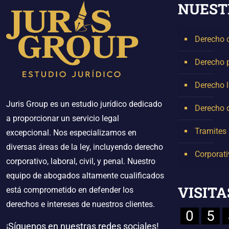
NUEST
Derecho c
Derecho 
Derecho l
Juris Group es un estudio jurídico dedicado
Derecho d
a proporcionar un servicio legal
Tramites 
excepcional. Nos especializamos en
diversas áreas de la ley, incluyendo derecho
Corporati
corporativo, laboral, civil, y penal. Nuestro
equipo de abogados altamente cualificados
VISITA
está comprometido en defender los
derechos e intereses de nuestros clientes.
0
5
¡Síguenos en nuestras redes sociales!