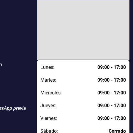
m
Lunes:
09:00 - 17:00
Martes:
09:00 - 17:00
Miércoles:
09:00 - 17:00
Jueves:
09:00 - 17:00
atsApp previa
Viernes:
09:00 - 17:00
Sábado:
Cerrado